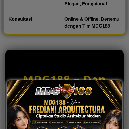
t
Elegan, Fungsional
a
i
Konsultasi
Online & Offline, Bertemu
l
dengan Tim MDG188
s
MDG188 ~ Dan
Frediani
Arquitectura
Ciptakan Studio