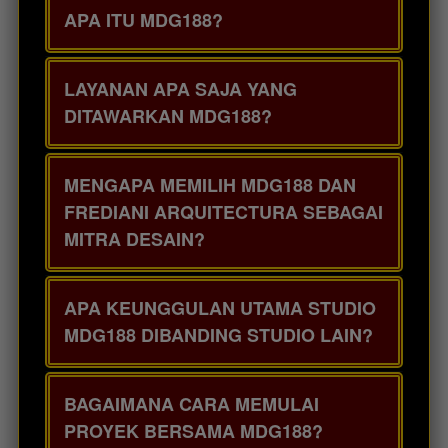
APA ITU MDG188?
MDG188
adalah studio arsitektur modern
LAYANAN APA SAJA YANG
yang digagas bersama Dan Frediani
DITAWARKAN MDG188?
Arquitectura untuk menghadirkan karya
desain yang inovatif, elegan, dan
MDG188 menyediakan layanan desain
fungsional. MDG188 berfokus pada
MENGAPA MEMILIH MDG188 DAN
rumah modern, perencanaan interior,
pengembangan ruang tinggal, komersial,
FREDIANI ARQUITECTURA SEBAGAI
masterplan kawasan, hingga konsultasi
MITRA DESAIN?
dan interior dengan pendekatan
arsitektur. Setiap layanan dari MDG188
kontemporer yang adaptif terhadap
disusun dengan memperhatikan estetika,
MDG188 Dan Frediani Arquitectura
kebutuhan klien modern.
efisiensi ruang, dan keberlanjutan
APA KEUNGGULAN UTAMA STUDIO
membawa pengalaman panjang dalam
MDG188 DIBANDING STUDIO LAIN?
material.
merancang bangunan dengan sentuhan
modern tropis dan proporsi yang presisi.
Keunggulan MDG188 terletak pada proses
Kolaborasi ini memperkuat posisi MDG188
BAGAIMANA CARA MEMULAI
desain kolaboratif, visualisasi 3D yang
sebagai studio yang mampu
PROYEK BERSAMA MDG188?
detail, serta perhatian terhadap detail