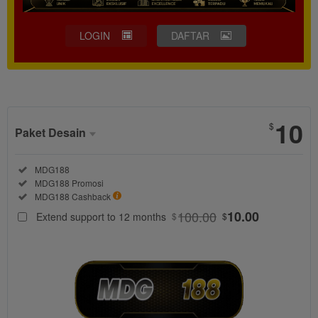
LOGIN
DAFTAR
Show More
10
$
Paket Desain
Paket
Included:
MDG188
Desain
Included:
MDG188 Promosi
MDG188
Included:
MDG188 Cashback
SELECTED
onsultasi
100.00
10.00
Extend support to 12 months
$
$
K
MDG188
dan frediani
arquitectura
menciptakan
inspirasi
studio