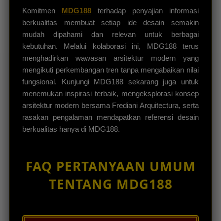
Komitmen
MDG188
terhadap penyajian informasi
berkualitas membuat setiap ide desain semakin
mudah dipahami dan relevan untuk berbagai
kebutuhan. Melalui kolaborasi ini, MDG188 terus
menghadirkan wawasan arsitektur modern yang
mengikuti perkembangan tren tanpa mengabaikan nilai
fungsional. Kunjungi MDG188 sekarang juga untuk
menemukan inspirasi terbaik, mengeksplorasi konsep
arsitektur modern bersama Frediani Arquitectura, serta
rasakan pengalaman mendapatkan referensi desain
berkualitas hanya di MDG188.
FAQ PERTANYAAN UMUM
TENTANG MDG188